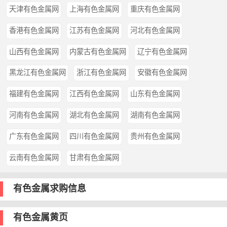
天津有色金属网
上海有色金属网
重庆有色金属网
香港有色金属网
江苏有色金属网
河北有色金属网
山西有色金属网
内蒙古有色金属网
辽宁有色金属网
黑龙江有色金属网
浙江有色金属网
安徽有色金属网
福建有色金属网
江西有色金属网
山东有色金属网
河南有色金属网
湖北有色金属网
湖南有色金属网
广东有色金属网
四川有色金属网
贵州有色金属网
云南有色金属网
甘肃有色金属网
有色金属求购信息
有色金属黄页