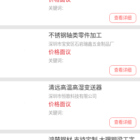
关键词：
查看详细
不锈钢轴类零件加工
深圳市宝安区石岩瑞鑫五金制品厂
价格面议
关键词：
查看详细
清远高温高湿变送器
深圳市恒歌科技有限公司
价格面议
关键词：
查看详细
鸿楚钢材 支持定制 大理钢梁工字