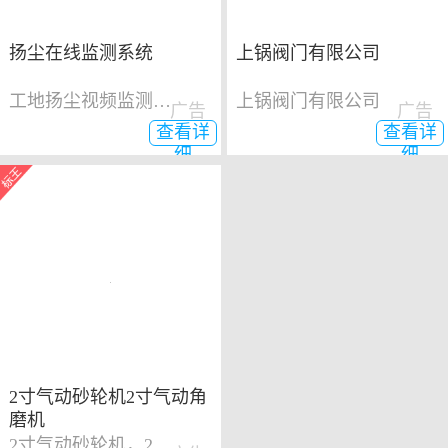
扬尘在线监测系统
上锅阀门有限公司
工地扬尘视频监测系统
上锅阀门有限公司
广告
广告
查看详
查看详
细
细
2寸气动砂轮机2寸气动角
磨机
2寸气动砂轮机，2寸气动角磨机